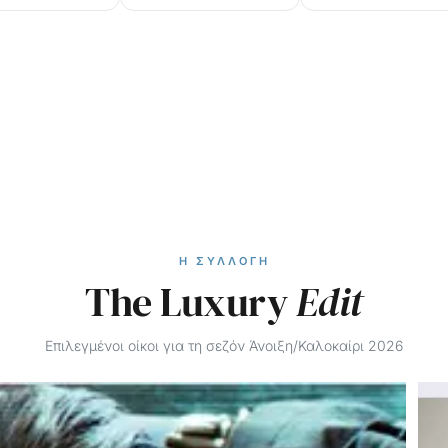
Η ΣΥΛΛΟΓΉ
The Luxury
Edit
Επιλεγμένοι οίκοι για τη σεζόν Άνοιξη/Καλοκαίρι 2026