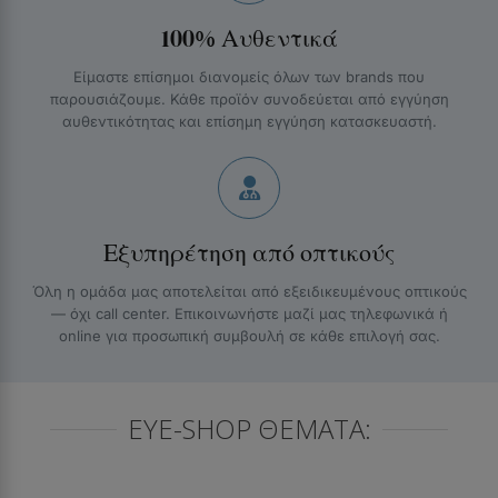
100% Αυθεντικά
Είμαστε επίσημοι διανομείς όλων των brands που
παρουσιάζουμε. Κάθε προϊόν συνοδεύεται από εγγύηση
αυθεντικότητας και επίσημη εγγύηση κατασκευαστή.
Εξυπηρέτηση από οπτικούς
Όλη η ομάδα μας αποτελείται από εξειδικευμένους οπτικούς
— όχι call center. Επικοινωνήστε μαζί μας τηλεφωνικά ή
online για προσωπική συμβουλή σε κάθε επιλογή σας.
EYE-SHOP ΘΈΜΑΤΑ: