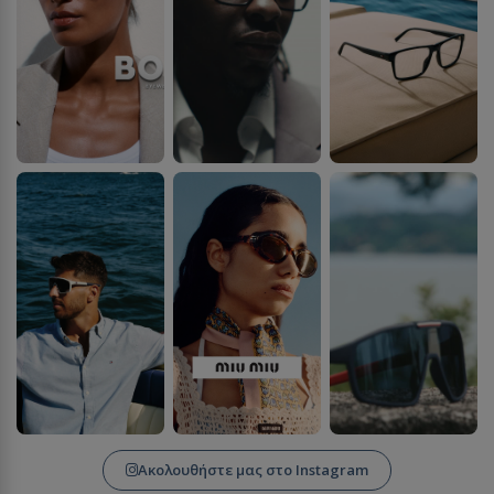
Ακολουθήστε μας στο Instagram