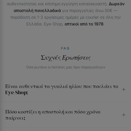
αυθεντικότητας και επίσημη εγγύηση κατασκευαστή.
Δωρεάν
αποστολή πανελλαδικά
για παραγγελίες άνω 50€ —
παράδοση σε 1-2 εργάσιμες ημέρες με courier σε όλη την
Ελλάδα. Eye-Shop,
οπτικοί από το 1978
.
FAQ
Συχνές
Ερωτήσεις
Όσα ρωτάνε οι πελάτες μας πριν παραγγείλουν
Είναι αυθεντικά τα γυαλιά ηλίου που πουλάει το
Eye-Shop;
Πόσο κοστίζει η αποστολή και πόσο χρόνο
παίρνει;