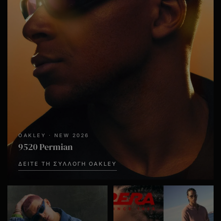
OAKLEY · NEW 2026
9520 Permian
ΔΕΊΤΕ ΤΗ ΣΥΛΛΟΓΉ OAKLEY