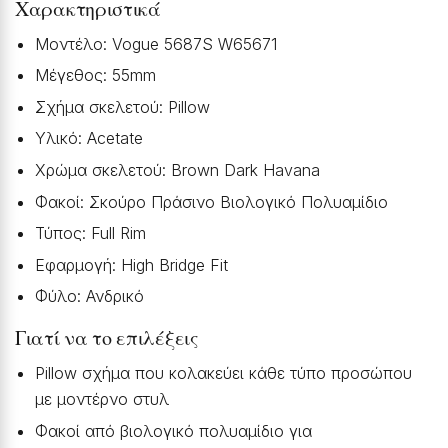
Χαρακτηριστικά
Μοντέλο: Vogue 5687S W65671
Μέγεθος: 55mm
Σχήμα σκελετού: Pillow
Υλικό: Acetate
Χρώμα σκελετού: Brown Dark Havana
Φακοί: Σκούρο Πράσινο Βιολογικό Πολυαμίδιο
Τύπος: Full Rim
Εφαρμογή: High Bridge Fit
Φύλο: Ανδρικό
Γιατί να το επιλέξεις
Pillow σχήμα που κολακεύει κάθε τύπο προσώπου
με μοντέρνο στυλ
Φακοί από βιολογικό πολυαμίδιο για