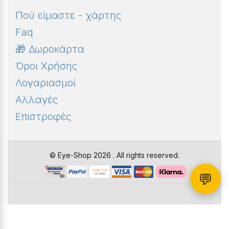
Πού είμαστε - χάρτης
Faq
🎁 Δωροκάρτα
Όροι Χρήσης
Λογαριασμοί
Αλλαγές
Επιστροφές
© Eye-Shop 2026 . All rights reserved.
💬