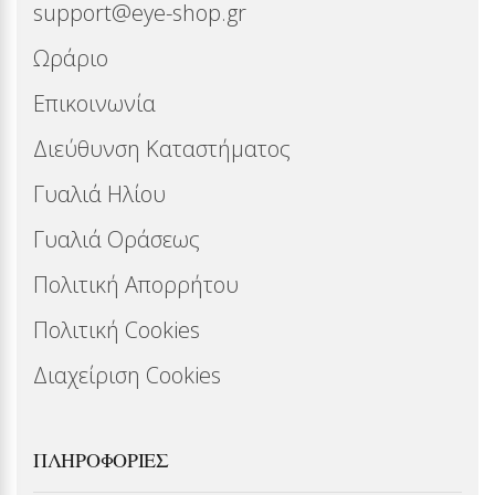
support@eye-shop.gr
Ωράριο
Επικοινωνία
Διεύθυνση Καταστήματος
Γυαλιά Ηλίου
Γυαλιά Οράσεως
Πολιτική Απορρήτου
Πολιτική Cookies
Διαχείριση Cookies
ΠΛΗΡΟΦΟΡΊΕΣ