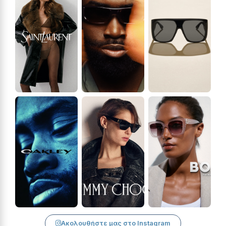
Ακολουθήστε μας στο Instagram